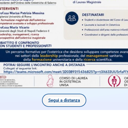
Segui a distanza