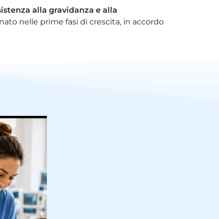
istenza alla gravidanza e alla
ato nelle prime fasi di crescita, in accordo