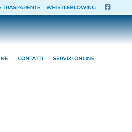
E TRASPARENTE
WHISTLEBLOWING
NNE
CONTATTI
SERVIZI ONLINE