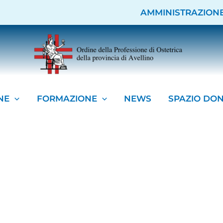
AMMINISTRAZION
NE
FORMAZIONE
NEWS
SPAZIO DO