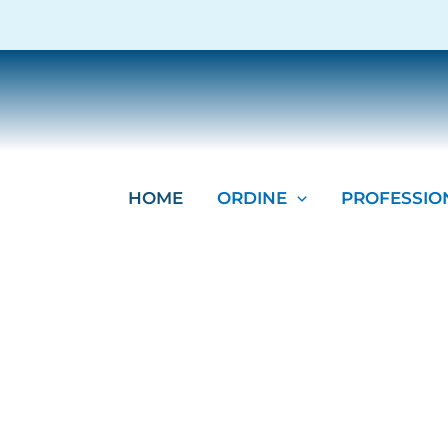
contenuto
HOME
ORDINE
PROFESSIO