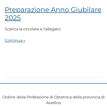
Preparazione Anno Giubilare
2025
Scarica la circolare e l’allegato
Continua »
Ordine della Professione di Ostetrica della provincia di
Avellino