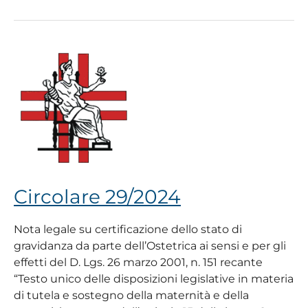
Circolare
29/2024
Circolare 29/2024
Nota legale su certificazione dello stato di
gravidanza da parte dell’Ostetrica ai sensi e per gli
effetti del D. Lgs. 26 marzo 2001, n. 151 recante
“Testo unico delle disposizioni legislative in materia
di tutela e sostegno della maternità e della