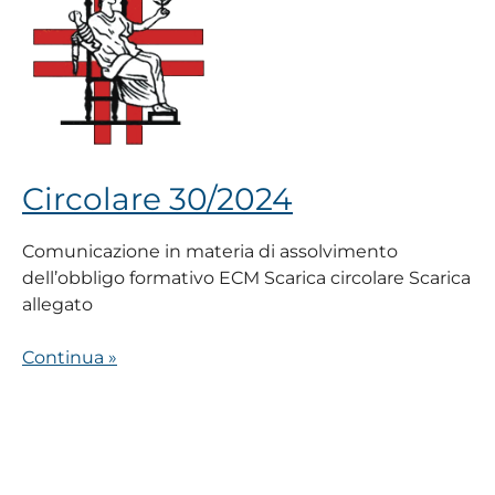
Circolare 30/2024
Comunicazione in materia di assolvimento
dell’obbligo formativo ECM Scarica circolare Scarica
allegato
Continua »