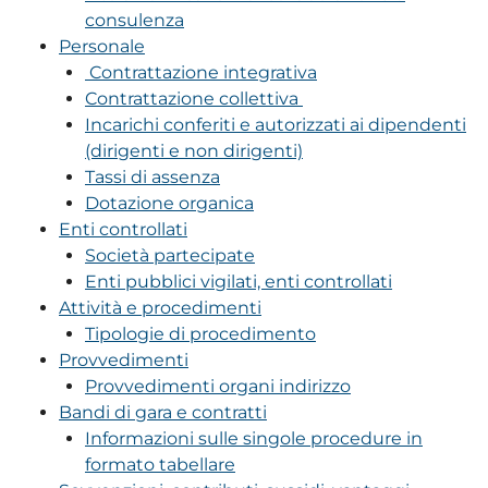
consulenza
Personale
Contrattazione integrativa
Contrattazione collettiva
Incarichi conferiti e autorizzati ai dipendenti
(dirigenti e non dirigenti)
Tassi di assenza
Dotazione organica
Enti controllati
Società partecipate
Enti pubblici vigilati, enti controllati
Attività e procedimenti
Tipologie di procedimento
Provvedimenti
Provvedimenti organi indirizzo
Bandi di gara e contratti
Informazioni sulle singole procedure in
formato tabellare