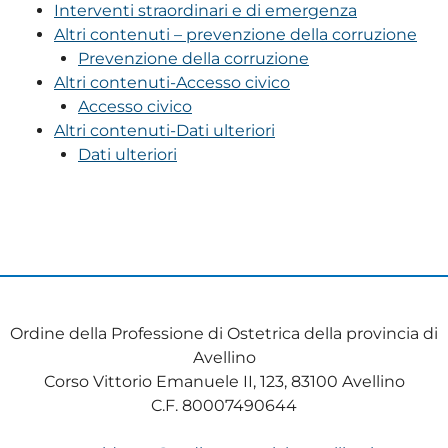
Interventi straordinari e di emergenza
Altri contenuti – prevenzione della corruzione
Prevenzione della corruzione
Altri contenuti-Accesso civico
Accesso civico
Altri contenuti-Dati ulteriori
Dati ulteriori
Ordine della Professione di Ostetrica della provincia di
Avellino
Corso Vittorio Emanuele II, 123, 83100 Avellino
C.F. 80007490644