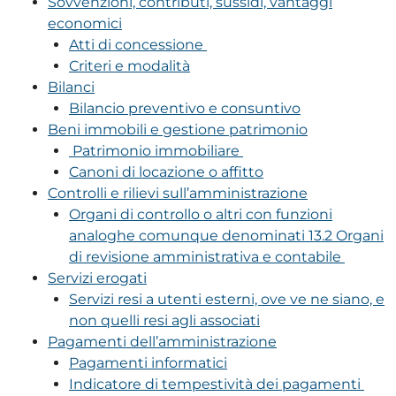
Sovvenzioni, contributi, sussidi, vantaggi
economici
Atti di concessione
Criteri e modalità
Bilanci
Bilancio preventivo e consuntivo
Beni immobili e gestione patrimonio
Patrimonio immobiliare
Canoni di locazione o affitto
Controlli e rilievi sull’amministrazione
Organi di controllo o altri con funzioni
analoghe comunque denominati 13.2 Organi
di revisione amministrativa e contabile
Servizi erogati
Servizi resi a utenti esterni, ove ve ne siano, e
non quelli resi agli associati
Pagamenti dell’amministrazione
Pagamenti informatici
Indicatore di tempestività dei pagamenti