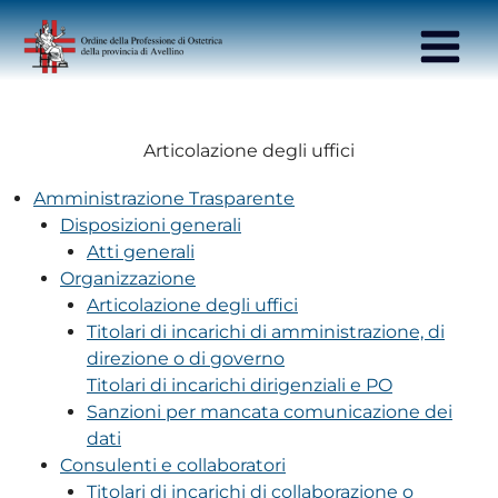
contenuto
Main
Menu
Articolazione degli uffici
Amministrazione Trasparente
Disposizioni generali
Atti generali
Organizzazione
Articolazione degli uffici
Titolari di incarichi di amministrazione, di
direzione o di governo
Titolari di incarichi dirigenziali e PO
Sanzioni per mancata comunicazione dei
dati
Consulenti e collaboratori
Titolari di incarichi di collaborazione o