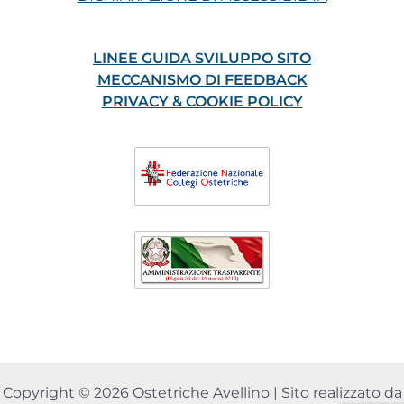
LINEE GUIDA SVILUPPO SITO
MECCANISMO DI FEEDBACK
PRIVACY & COOKIE POLICY
Copyright © 2026 Ostetriche Avellino | Sito realizzato da