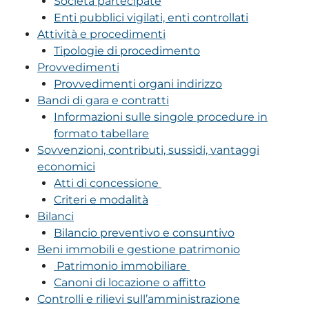
Società partecipate
Enti pubblici vigilati, enti controllati
Attività e procedimenti
Tipologie di procedimento
Provvedimenti
Provvedimenti organi indirizzo
Bandi di gara e contratti
Informazioni sulle singole procedure in
formato tabellare
Sovvenzioni, contributi, sussidi, vantaggi
economici
Atti di concessione
Criteri e modalità
Bilanci
Bilancio preventivo e consuntivo
Beni immobili e gestione patrimonio
Patrimonio immobiliare
Canoni di locazione o affitto
Controlli e rilievi sull’amministrazione