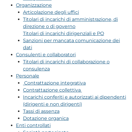
Organizzazione
Articolazione degli uffici
Titolari di incarichi di amministrazione, di
direzione o di governo
Titolari di incarichi dirigenziali e PO
Sanzioni per mancata comunicazione dei
dati
Consulenti e collaboratori
Titolari di incarichi di collaborazione o
consulenza
Personale
Contrattazione integrativa
Contrattazione collettiva
Incarichi conferiti e autorizzati ai dipendenti
(dirigenti e non dirigenti)
Tassi di assenza
Dotazione organica
Enti controllati