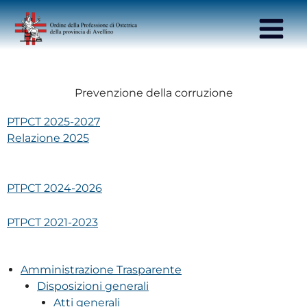
contenuto
Main
Menu
Prevenzione della corruzione
PTPCT 2025-2027
Relazione 2025
PTPCT 2024-2026
PTPCT 2021-2023
Amministrazione Trasparente
Disposizioni generali
Atti generali